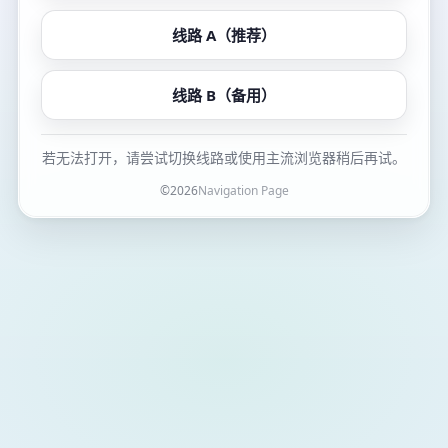
线路 A（推荐）
线路 B（备用）
若无法打开，请尝试切换线路或使用主流浏览器稍后再试。
©
2026
Navigation Page