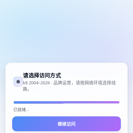
请选择访问方式
●
k8 2004–2026 · 品牌运营，请按网络环境选择线
路。
已就绪
...
继续访问